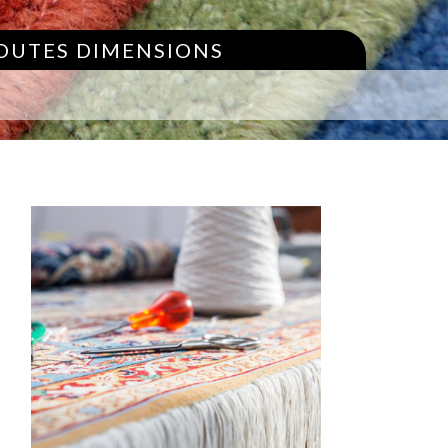
TOUTES DIMENSIONS