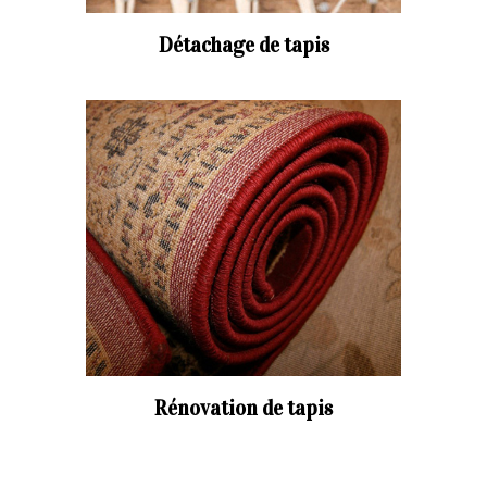
Détachage de tapis
Rénovation de tapis