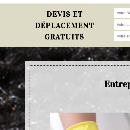
DEVIS ET
DÉPLACEMENT
GRATUITS
Entrep