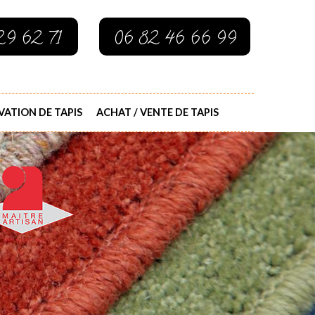
29 62 71
06 82 46 66 99
ATION DE TAPIS
ACHAT / VENTE DE TAPIS