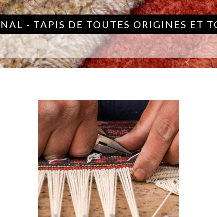
NAL - TAPIS DE TOUTES ORIGINES ET 