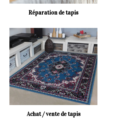
Réparation de tapis
Achat / vente de tapis