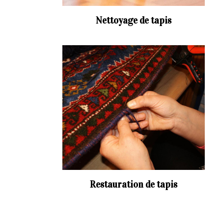
Nettoyage de tapis
Restauration de tapis