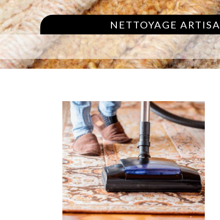
NETTOYAGE ARTISA