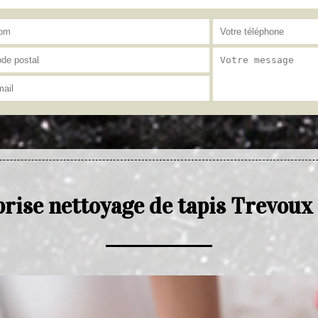
rise nettoyage de tapis Trevou