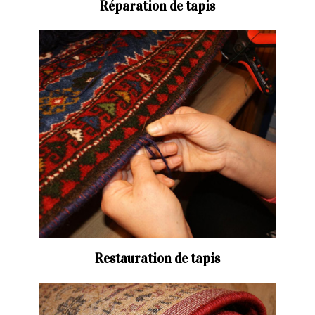
Réparation de tapis
Restauration de tapis