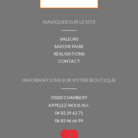
NAVIGUER SUR LE SITE
VALEURS
SAVOIR-FAIRE
RÉALISATIONS
CONTACT
INFORMATIONS SUR VOTRE BOUTIQUE
73000 CHAMBERY
APPELEZ-NOUS AU :
04 82 29 62 71
06 82 46 66 99