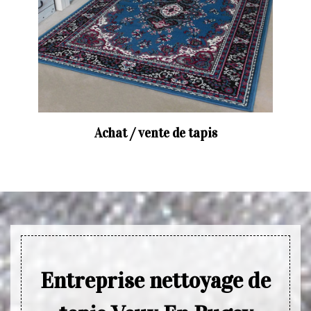
Achat / vente de tapis
Entreprise nettoyage de