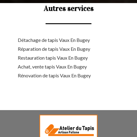
Autres services
Détachage de tapis Vaux En Bugey
Réparation de tapis Vaux En Bugey
Restauration tapis Vaux En Bugey
Achat, vente tapis Vaux En Bugey
Rénovation de tapis Vaux En Bugey