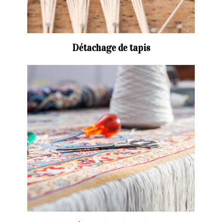
Détachage de tapis