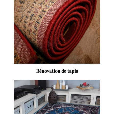
Rénovation de tapis