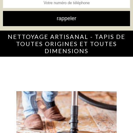
NETTOYAGE ARTISANAL - TAPIS DE
TOUTES ORIGINES ET TOUTES
DIMENSIONS