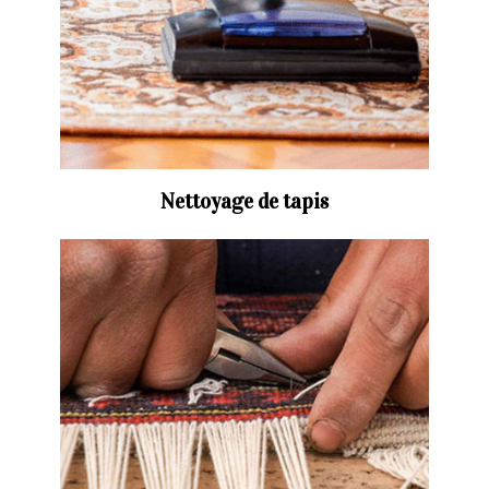
Nettoyage de tapis