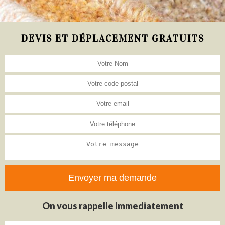
DEVIS ET DÉPLACEMENT GRATUITS
On vous rappelle immediatement