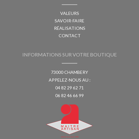
VALEURS
SAVOIR-FAIRE
RÉALISATIONS
CONTACT
INFORMATIONS SUR VOTRE BOUTIQUE
73000 CHAMBERY
APPELEZ-NOUS AU :
04 82 29 62 71
06 82 46 66 99