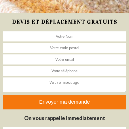
DEVIS ET DÉPLACEMENT GRATUITS
On vous rappelle immediatement