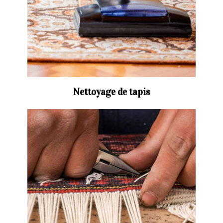
Nettoyage de tapis