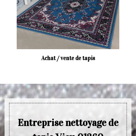
Achat / vente de tapis
Entreprise nettoyage de