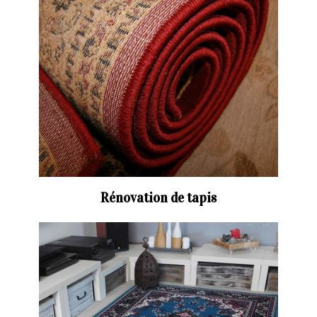
Rénovation de tapis