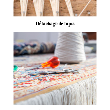
Détachage de tapis