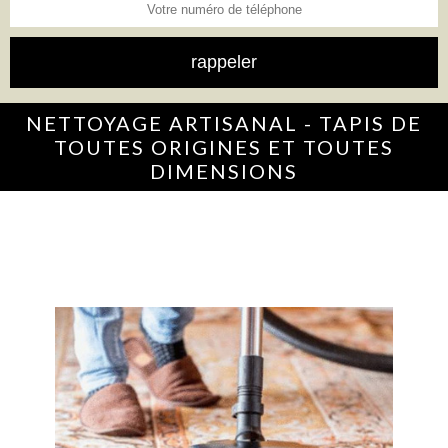
NETTOYAGE ARTISANAL - TAPIS DE
TOUTES ORIGINES ET TOUTES
DIMENSIONS