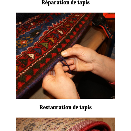
Réparation de tapis
Restauration de tapis