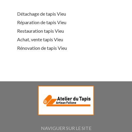
Détachage de tapis Vieu
Réparation de tapis Vieu
Restauration tapis Vieu
Achat, vente tapis Vieu
Rénovation de tapis Vieu
NAVIGUER SUR LE SITE