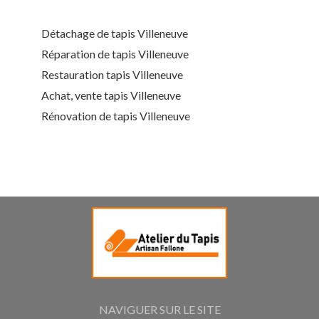
Détachage de tapis Villeneuve
Réparation de tapis Villeneuve
Restauration tapis Villeneuve
Achat, vente tapis Villeneuve
Rénovation de tapis Villeneuve
NAVIGUER SUR LE SITE