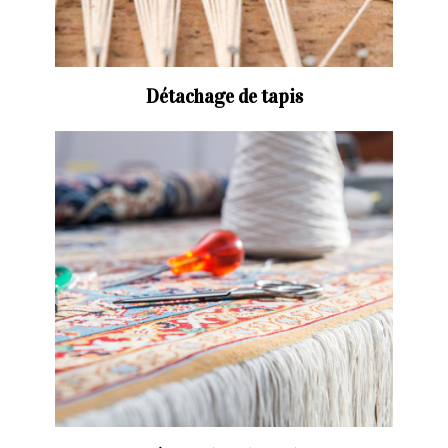
Détachage de tapis