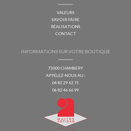
VALEURS
SAVOIR-FAIRE
RÉALISATIONS
CONTACT
INFORMATIONS SUR VOTRE BOUTIQUE
73000 CHAMBERY
APPELEZ-NOUS AU :
04 82 29 62 71
06 82 46 66 99