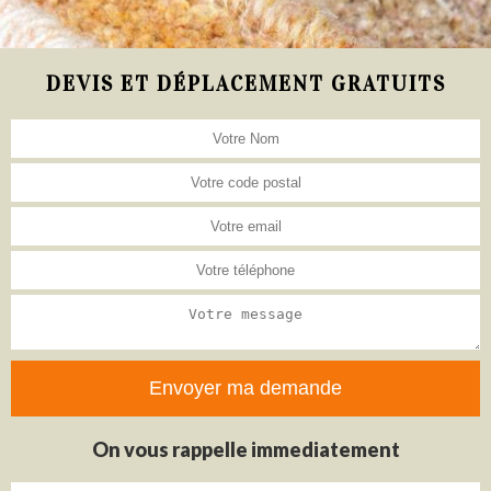
DEVIS ET DÉPLACEMENT GRATUITS
On vous rappelle immediatement