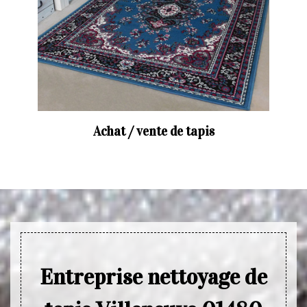
Achat / vente de tapis
Entreprise nettoyage de