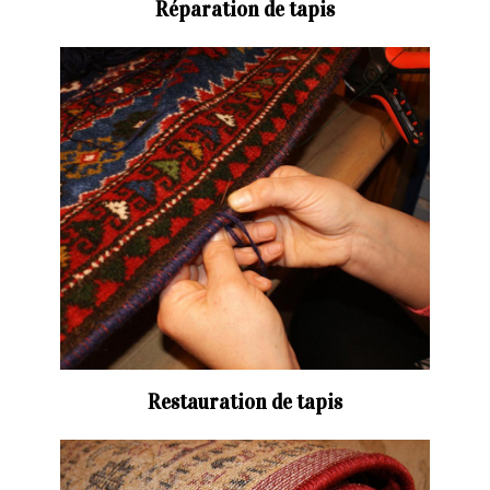
Réparation de tapis
Restauration de tapis