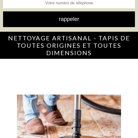
NETTOYAGE ARTISANAL - TAPIS DE
TOUTES ORIGINES ET TOUTES
DIMENSIONS