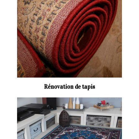
Rénovation de tapis