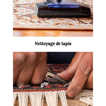
Nettoyage de tapis