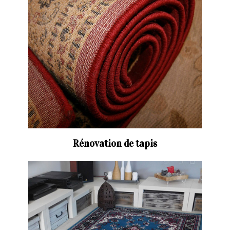
Rénovation de tapis