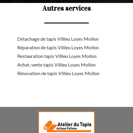
Autres services
Détachage de tapis Villieu Loyes Mollon
Réparation de tapis Villieu Loyes Mollon
Restauration tapis Villieu Loyes Mollon
Achat, vente tapis Villieu Loyes Mollon
Rénovation de tapis Villieu Loyes Mollon