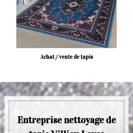
Achat / vente de tapis
Entreprise nettoyage de