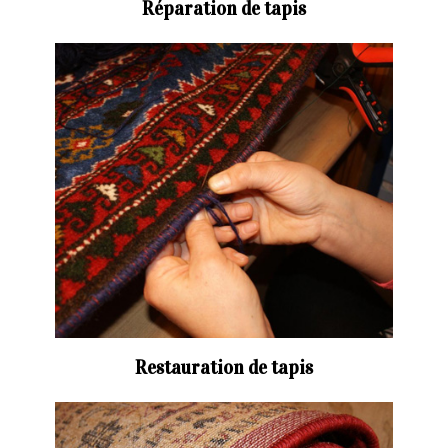
Réparation de tapis
Restauration de tapis