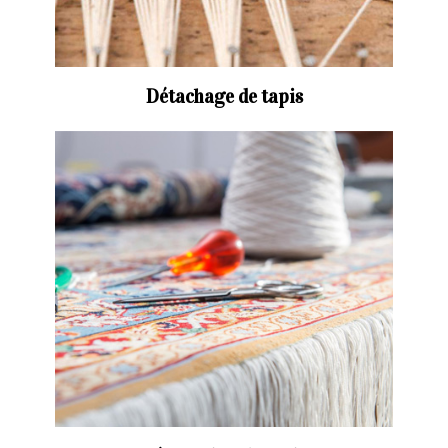
Détachage de tapis