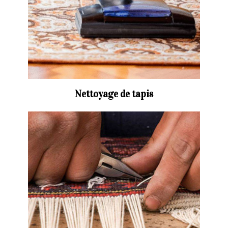
Nettoyage de tapis