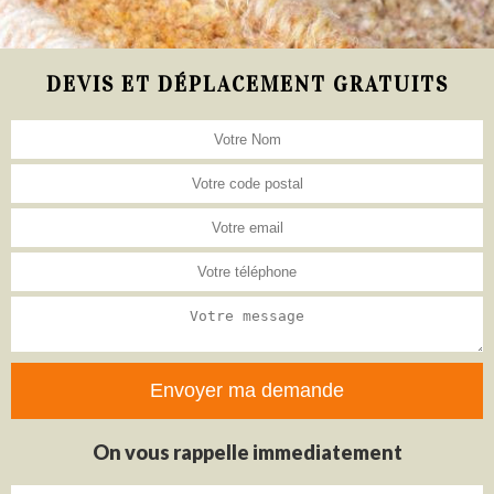
DEVIS ET DÉPLACEMENT GRATUITS
On vous rappelle immediatement