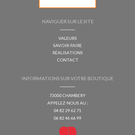
NAVIGUER SUR LE SITE
VALEURS
SAVOIR-FAIRE
RÉALISATIONS
CONTACT
INFORMATIONS SUR VOTRE BOUTIQUE
73000 CHAMBERY
APPELEZ-NOUS AU :
04 82 29 62 71
06 82 46 66 99