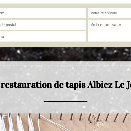
restauration de tapis Albiez Le