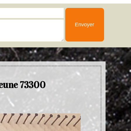
 Jeune 73300