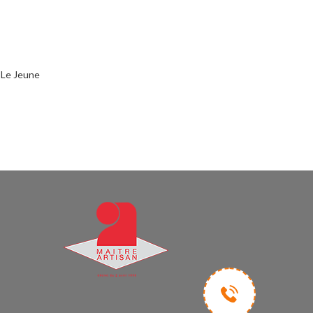
 Le Jeune