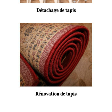
Détachage de tapis
Rénovation de tapis