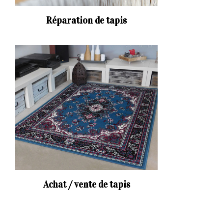
Réparation de tapis
Achat / vente de tapis