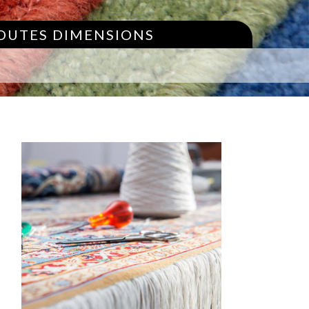
TOUTES DIMENSIONS