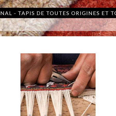
NAL - TAPIS DE TOUTES ORIGINES ET 