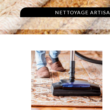
NETTOYAGE ARTISA