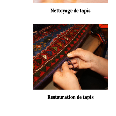
Nettoyage de tapis
Restauration de tapis