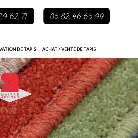
29 62 71
06 82 46 66 99
ATION DE TAPIS
ACHAT / VENTE DE TAPIS