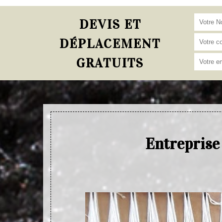
DEVIS ET
DÉPLACEMENT
GRATUITS
Entreprise 