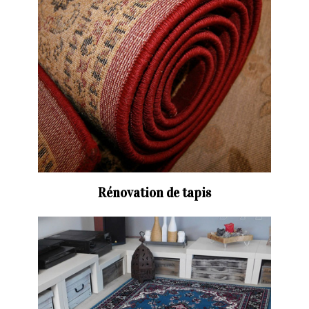
Rénovation de tapis