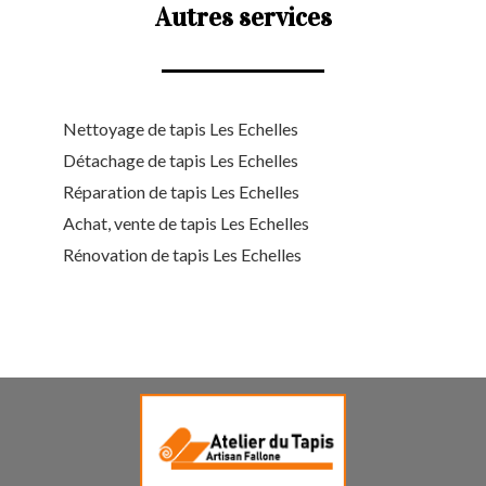
Autres services
Nettoyage de tapis Les Echelles
Détachage de tapis Les Echelles
Réparation de tapis Les Echelles
Achat, vente de tapis Les Echelles
Rénovation de tapis Les Echelles