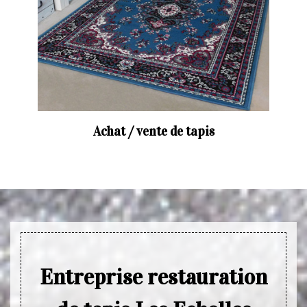
Achat / vente de tapis
Entreprise restauration