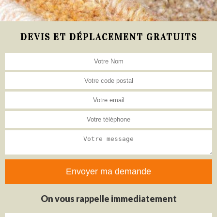
DEVIS ET DÉPLACEMENT GRATUITS
On vous rappelle immediatement