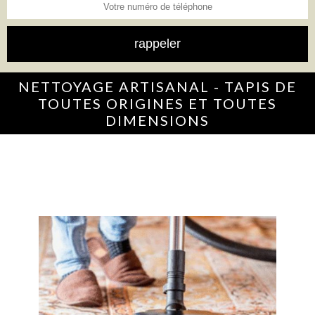
NETTOYAGE ARTISANAL - TAPIS DE
TOUTES ORIGINES ET TOUTES
DIMENSIONS