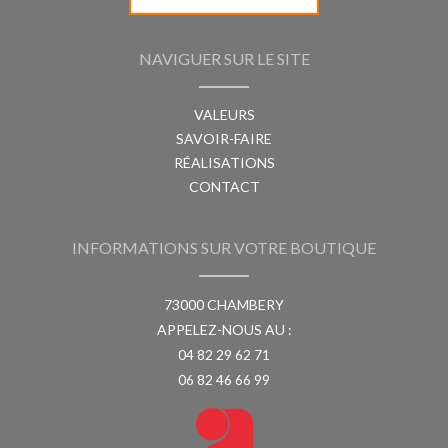
NAVIGUER SUR LE SITE
VALEURS
SAVOIR-FAIRE
RÉALISATIONS
CONTACT
INFORMATIONS SUR VOTRE BOUTIQUE
73000 CHAMBERY
APPELEZ-NOUS AU :
04 82 29 62 71
06 82 46 66 99