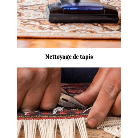
Nettoyage de tapis