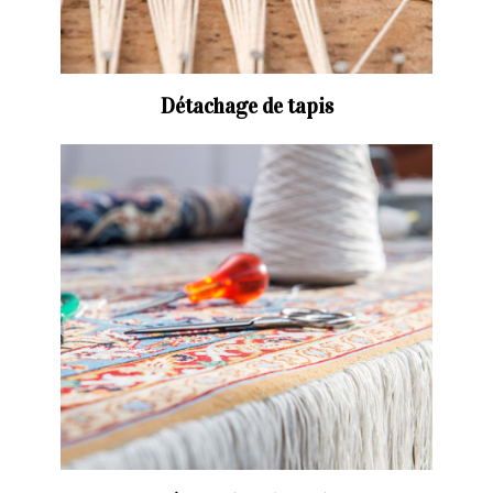
Détachage de tapis