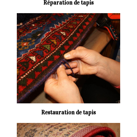
Réparation de tapis
Restauration de tapis